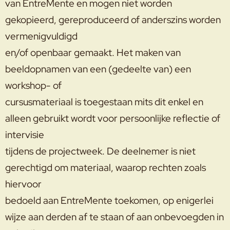
van EntreMente en mogen niet worden
gekopieerd, gereproduceerd of anderszins worden
vermenigvuldigd
en/of openbaar gemaakt. Het maken van
beeldopnamen van een (gedeelte van) een
workshop- of
cursusmateriaal is toegestaan mits dit enkel en
alleen gebruikt wordt voor persoonlijke reflectie of
intervisie
tijdens de projectweek. De deelnemer is niet
gerechtigd om materiaal, waarop rechten zoals
hiervoor
bedoeld aan EntreMente toekomen, op enigerlei
wijze aan derden af te staan of aan onbevoegden in