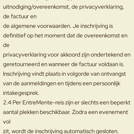
uitnodiging/overeenkomst, de privacyverklaring,
de factuur en
de algemene voorwaarden. Je inschrijving is
definitief op het moment dat de overeenkomst en
de
privacyverklaring voor akkoord zijn ondertekend en
geretourneerd en wanneer de factuur voldaan is.
Inschrijving vindt plaats in volgorde van ontvangst
van de aanmeldingen en tijdens een persoonlijk
intakegesprek.
2.4 Per EntreMente-reis zijn er slechts een beperkt
aantal plekken beschikbaar. Zodra een evenement
vol
zit, wordt de inschrijving automatisch gesloten.