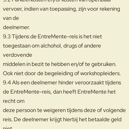
vervoer, indien van toepassing, zijn voor rekening
van de
deelnemer.
9.3 Tijdens de EntreMente-reis is het niet
toegestaan om alchohol, drugs of andere
verdovende
middelen in bezit te hebben en/of te gebruiken.
Ook niet door de begeleiding of workshopleiders.
9.4 Als een deelnemer hinder veroorzaakt tijdens
de EntreMente-reis, dan heeft EntreMente het
recht om
deze persoon te weigeren tijdens deze of volgende
reis. De deelnemer krijgt hierbij het betaalde geld
niet