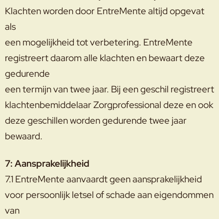
Klachten worden door EntreMente altijd opgevat
als
een mogelijkheid tot verbetering. EntreMente
registreert daarom alle klachten en bewaart deze
gedurende
een termijn van twee jaar. Bij een geschil registreert
klachtenbemiddelaar Zorgprofessional deze en ook
deze geschillen worden gedurende twee jaar
bewaard.
7: Aansprakelijkheid
7.1 EntreMente aanvaardt geen aansprakelijkheid
voor persoonlijk letsel of schade aan eigendommen
van