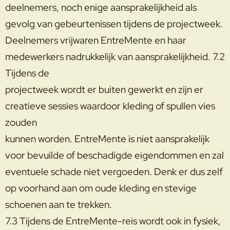
deelnemers, noch enige aansprakelijkheid als
gevolg van gebeurtenissen tijdens de projectweek.
Deelnemers vrijwaren EntreMente en haar
medewerkers nadrukkelijk van aansprakelijkheid. 7.2
Tijdens de
projectweek wordt er buiten gewerkt en zijn er
creatieve sessies waardoor kleding of spullen vies
zouden
kunnen worden. EntreMente is niet aansprakelijk
voor bevuilde of beschadigde eigendommen en zal
eventuele schade niet vergoeden. Denk er dus zelf
op voorhand aan om oude kleding en stevige
schoenen aan te trekken.
7.3 Tijdens de EntreMente-reis wordt ook in fysiek,