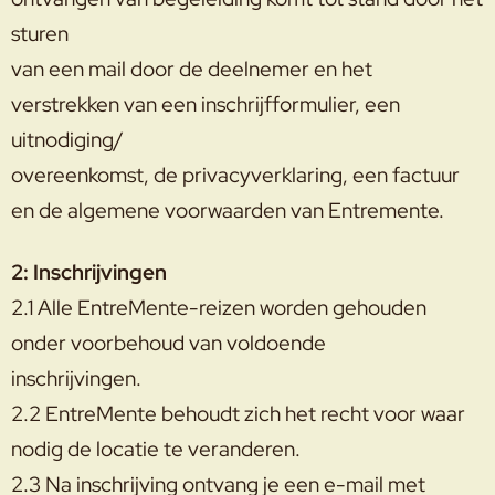
sturen
van een mail door de deelnemer en het
verstrekken van een inschrijfformulier, een
uitnodiging/
overeenkomst, de privacyverklaring, een factuur
en de algemene voorwaarden van Entremente.
2: Inschrijvingen
2.1 Alle EntreMente-reizen worden gehouden
onder voorbehoud van voldoende
inschrijvingen.
2.2 EntreMente behoudt zich het recht voor waar
nodig de locatie te veranderen.
2.3 Na inschrijving ontvang je een e-mail met