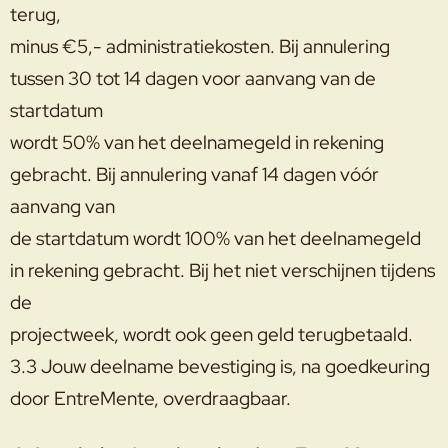
terug,
minus €5,- administratiekosten. Bij annulering
tussen 30 tot 14 dagen voor aanvang van de
startdatum
wordt 50% van het deelnamegeld in rekening
gebracht. Bij annulering vanaf 14 dagen vóór
aanvang van
de startdatum wordt 100% van het deelnamegeld
in rekening gebracht. Bij het niet verschijnen tijdens
de
projectweek, wordt ook geen geld terugbetaald.
3.3 Jouw deelname bevestiging is, na goedkeuring
door EntreMente, overdraagbaar.