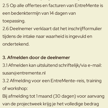
2.5 Op alle offertes en facturen van EntreMente is
een bedenktermijn van 14 dagen van
toepassing.
2.6 Deelnemer verklaart dat het inschrijfformulier
tijdens de intake naar waarheid is ingevuld en
ondertekend.
3. Afmelden door de deelnemer
3.1 Afmelden kan uitsluitend schriftelijk/via e-mail:
susan@entremente.nl
3.2 Afmelding voor een EntreMente-reis, training
of workshop:
Bij afmelding tot 1 maand (30 dagen) voor aanvang
van de projectweek krijg je het volledige bedrag