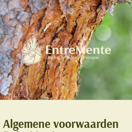
Algemene voorwaarden