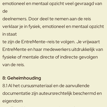
emotioneel en mentaal opzicht veel gevraagd van
de
deelnemers. Door deel te nemen aan de reis
verklaar je in fysiek, emotioneel en mentaal opzicht
in staat
te zijn de EntreMente-reis te volgen. Je vrijwaart
EntreMente en haar medewerkers uitdrukkelijk van
fysieke of mentale directe of indirecte gevolgen
van de reis.
8: Geheimhouding
8.1 Al het cursusmateriaal en de aanvullende
documentatie zijn auteursrechtelijk beschermd en
eigendom