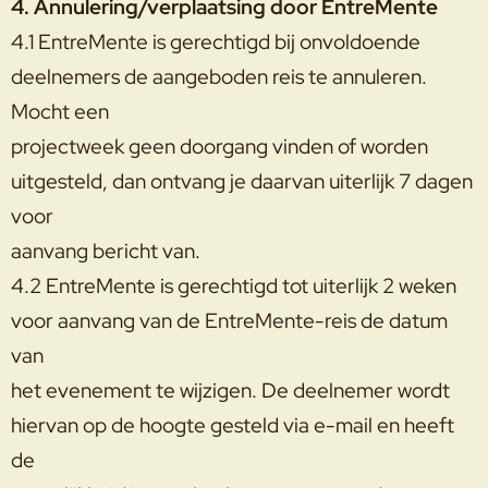
4. Annulering/verplaatsing door EntreMente
4.1 EntreMente is gerechtigd bij onvoldoende
deelnemers de aangeboden reis te annuleren.
Mocht een
projectweek geen doorgang vinden of worden
uitgesteld, dan ontvang je daarvan uiterlijk 7 dagen
voor
aanvang bericht van.
4.2 EntreMente is gerechtigd tot uiterlijk 2 weken
voor aanvang van de EntreMente-reis de datum
van
het evenement te wijzigen. De deelnemer wordt
hiervan op de hoogte gesteld via e-mail en heeft
de