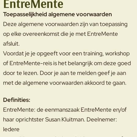
EntreMente
Toepasselijkheid algemene voorwaarden
Deze algemene voorwaarden zijn van toepassing
op elke overeenkomst die je met EntreMente
afsluit.
Voordat je je opgeeft voor een training, workshop
of EntreMente-reis is het belangrijk om deze goed
door te lezen. Door je aan te melden geef je aan
met de algemene voorwaarden akkoord te gaan.
Definities:
EntreMente: de eenmanszaak EntreMente en/of
haar oprichtster Susan Kluitman. Deelnemer:
Iedere