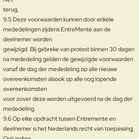
terug.
9.5 Deze voorwaarden kunnen door enkele
mededelingen zijdens EntreMente aan de
deelnemer worden
gewijzigd. Bij gebreke van protest binnen 30 dagen
na mededeling gelden de gewijzigde voorwaarden
vanaf de dag der mededeling op alle nieuwe
overeenkomsten alsook op alle nog lopende
overeenkomsten
voor zover deze worden uitgevoerd na de dag der
mededeling.
9.6 Op elke opdracht tussen Entremente en
deelnemer is het Nederlands recht van toepassing.
Ook indien