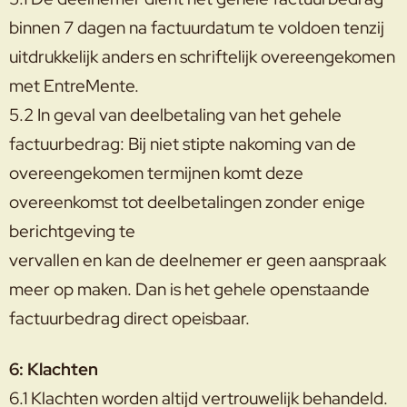
binnen 7 dagen na factuurdatum te voldoen tenzij
uitdrukkelijk anders en schriftelijk overeengekomen
met EntreMente.
5.2 In geval van deelbetaling van het gehele
factuurbedrag: Bij niet stipte nakoming van de
overeengekomen termijnen komt deze
overeenkomst tot deelbetalingen zonder enige
berichtgeving te
vervallen en kan de deelnemer er geen aanspraak
meer op maken. Dan is het gehele openstaande
factuurbedrag direct opeisbaar.
6: Klachten
6.1 Klachten worden altijd vertrouwelijk behandeld.